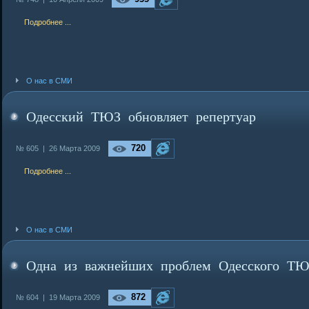
Подробнее ...
О нас в СМИ
Одесский ТЮЗ обновляет репертуар
720
№ 605 |
26 Марта 2009
Подробнее ...
О нас в СМИ
Одна из важнейших проблем Одесского ТЮ
872
№ 604 |
19 Марта 2009